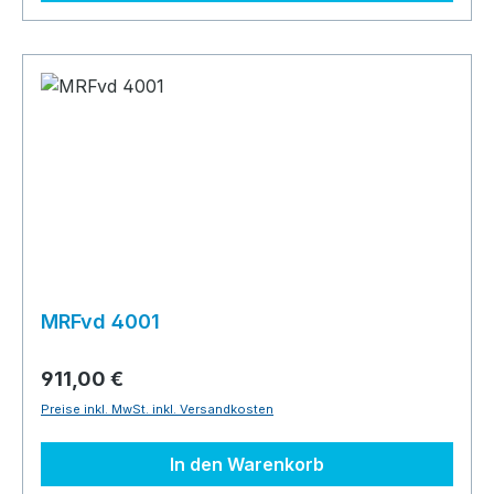
MRFvd 4001
911,00 €
Preise inkl. MwSt. inkl. Versandkosten
In den Warenkorb