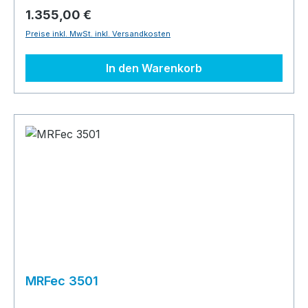
1.355,00 €
Preise inkl. MwSt. inkl. Versandkosten
In den Warenkorb
MRFec 3501