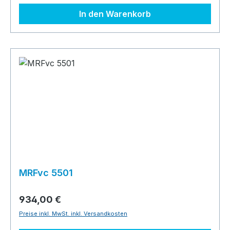
In den Warenkorb
MRFvc 5501
934,00 €
Preise inkl. MwSt. inkl. Versandkosten