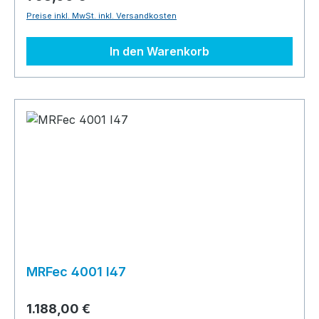
Preise inkl. MwSt. inkl. Versandkosten
In den Warenkorb
MRFec 4001 I47
1.188,00 €