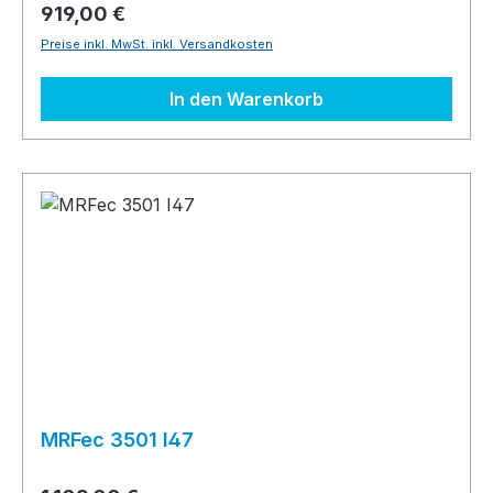
919,00 €
Preise inkl. MwSt. inkl. Versandkosten
In den Warenkorb
MRFec 3501 I47