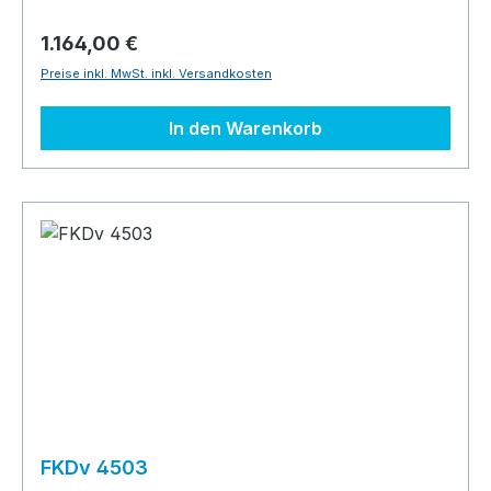
1.164,00 €
Preise inkl. MwSt. inkl. Versandkosten
In den Warenkorb
FKDv 4503