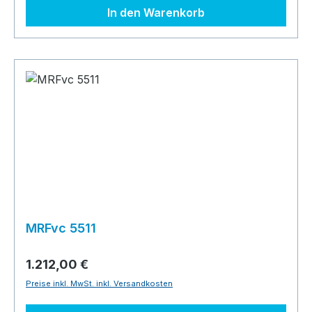
In den Warenkorb
MRFvc 5511
1.212,00 €
Preise inkl. MwSt. inkl. Versandkosten