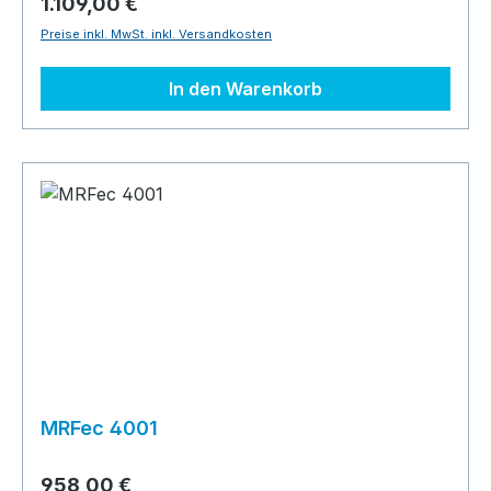
1.109,00 €
Preise inkl. MwSt. inkl. Versandkosten
In den Warenkorb
MRFec 4001
958,00 €