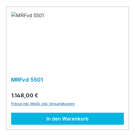
MRFvd 5501
1.148,00 €
Preise inkl. MwSt. inkl. Versandkosten
In den Warenkorb