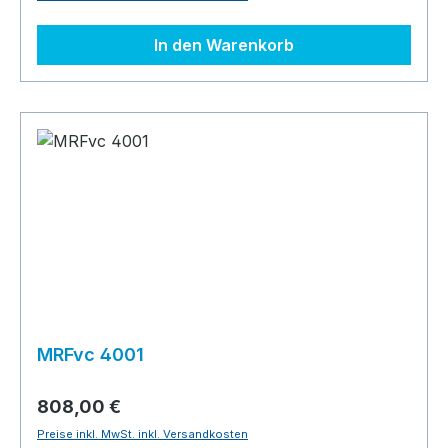
In den Warenkorb
MRFvc 4001
808,00 €
Preise inkl. MwSt. inkl. Versandkosten