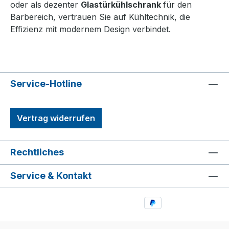
oder als dezenter
Glastürkühlschrank
für den
Barbereich, vertrauen Sie auf Kühltechnik, die
Effizienz mit modernem Design verbindet.
Service-Hotline
Vertrag widerrufen
Rechtliches
Service & Kontakt