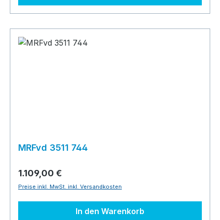
MRFvd 3511 744
1.109,00 €
Preise inkl. MwSt. inkl. Versandkosten
In den Warenkorb