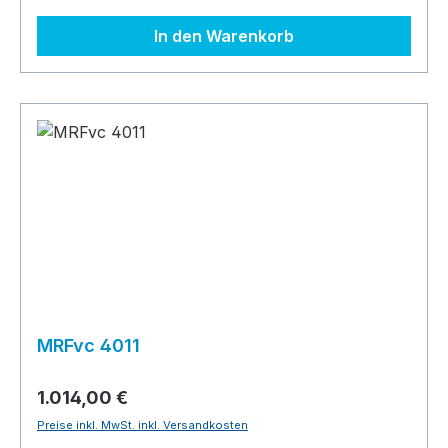
In den Warenkorb
MRFvc 4011
1.014,00 €
Preise inkl. MwSt. inkl. Versandkosten