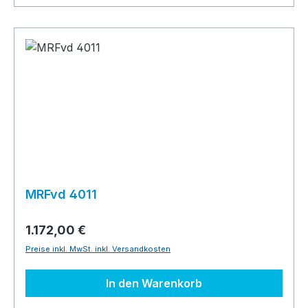
MRFvd 4011
1.172,00 €
Preise inkl. MwSt. inkl. Versandkosten
In den Warenkorb