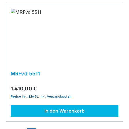
MRFvd 5511
1.410,00 €
Preise inkl. MwSt. inkl. Versandkosten
In den Warenkorb