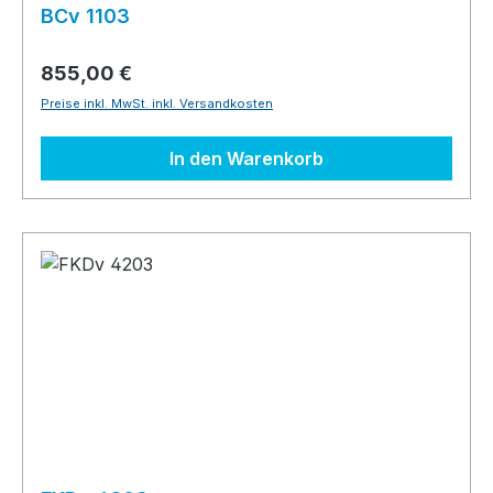
BCv 1103
855,00 €
Preise inkl. MwSt. inkl. Versandkosten
In den Warenkorb