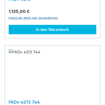
1.125,00 €
Preise inkl. MwSt. inkl. Versandkosten
In den Warenkorb
FKDv 4213 744