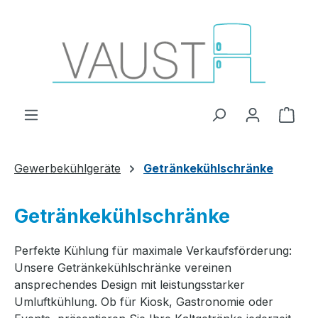
Zum Hauptinhalt springen
Ware
Gewerbekühlgeräte
Getränkekühlschränke
Getränkekühlschränke
Perfekte Kühlung für maximale Verkaufsförderung:
Unsere Getränkekühlschränke vereinen
ansprechendes Design mit leistungsstarker
Umluftkühlung. Ob für Kiosk, Gastronomie oder