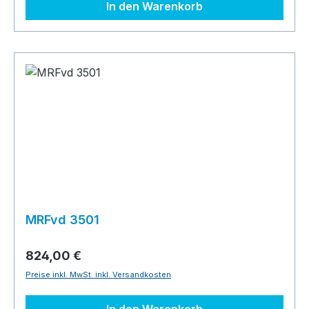
In den Warenkorb
MRFvd 3501
824,00 €
Preise inkl. MwSt. inkl. Versandkosten
In den Warenkorb