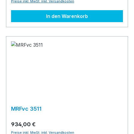
Preise inkl. MwSt. inkl. Versandkosten
In den Warenkorb
MRFvc 3511
934,00 €
Preise inkl. MwSt. inkl. Versandkosten