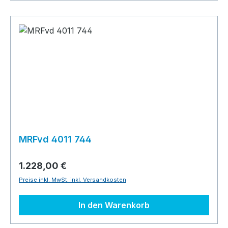
MRFvd 4011 744
1.228,00 €
Preise inkl. MwSt. inkl. Versandkosten
In den Warenkorb