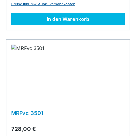
Preise inkl. MwSt. inkl. Versandkosten
In den Warenkorb
MRFvc 3501
728,00 €