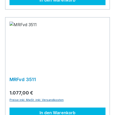
MRFvd 3511
1.077,00 €
Preise inkl. MwSt. inkl. Versandkosten
In den Warenkorb