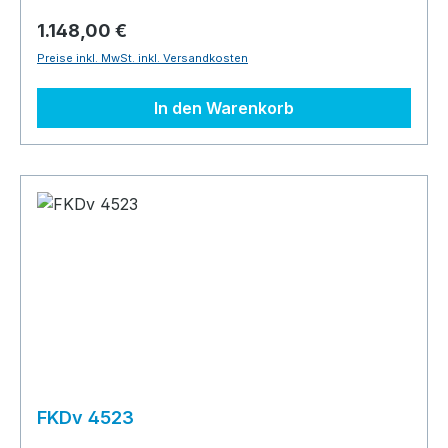
1.148,00 €
Preise inkl. MwSt. inkl. Versandkosten
In den Warenkorb
FKDv 4523