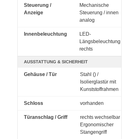
Steuerung /
Mechanische
Anzeige
Steuerung / innen
analog
Innenbeleuchtung
LED-
Längsbeleuchtung
rechts
AUSSTATTUNG & SICHERHEIT
Gehäuse / Tür
Stahl () /
Isolierglastür mit
Kunststoffrahmen
Schloss
vorhanden
Türanschlag / Griff
rechts wechselbar /
Ergonomischer
Stangengriff