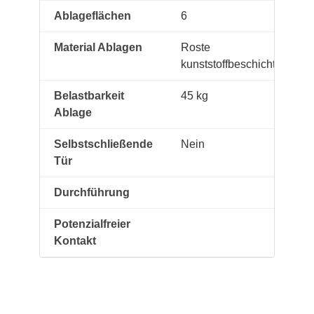
Ablageflächen
6
Material Ablagen
Roste
kunststoffbeschichtet
Belastbarkeit
45 kg
Ablage
Selbstschließende
Nein
Tür
Durchführung
Potenzialfreier
Kontakt