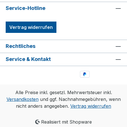
Service-Hotline
Vertrag widerrufen
Rechtliches
Service & Kontakt
Alle Preise inkl. gesetzl. Mehrwertsteuer inkl.
Versandkosten
und ggf. Nachnahmegebühren, wenn
nicht anders angegeben.
Vertrag widerrufen
Realisiert mit Shopware