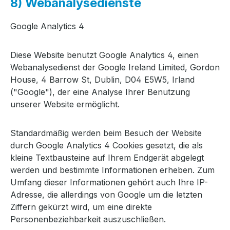
8) Webanalysedienste
Google Analytics 4
Diese Website benutzt Google Analytics 4, einen
Webanalysedienst der Google Ireland Limited, Gordon
House, 4 Barrow St, Dublin, D04 E5W5, Irland
("Google"), der eine Analyse Ihrer Benutzung
unserer Website ermöglicht.
Standardmäßig werden beim Besuch der Website
durch Google Analytics 4 Cookies gesetzt, die als
kleine Textbausteine auf Ihrem Endgerät abgelegt
werden und bestimmte Informationen erheben. Zum
Umfang dieser Informationen gehört auch Ihre IP-
Adresse, die allerdings von Google um die letzten
Ziffern gekürzt wird, um eine direkte
Personenbeziehbarkeit auszuschließen.