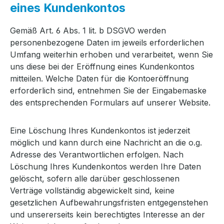
eines Kundenkontos
Gemäß Art. 6 Abs. 1 lit. b DSGVO werden
personenbezogene Daten im jeweils erforderlichen
Umfang weiterhin erhoben und verarbeitet, wenn Sie
uns diese bei der Eröffnung eines Kundenkontos
mitteilen. Welche Daten für die Kontoeröffnung
erforderlich sind, entnehmen Sie der Eingabemaske
des entsprechenden Formulars auf unserer Website.
Eine Löschung Ihres Kundenkontos ist jederzeit
möglich und kann durch eine Nachricht an die o.g.
Adresse des Verantwortlichen erfolgen. Nach
Löschung Ihres Kundenkontos werden Ihre Daten
gelöscht, sofern alle darüber geschlossenen
Verträge vollständig abgewickelt sind, keine
gesetzlichen Aufbewahrungsfristen entgegenstehen
und unsererseits kein berechtigtes Interesse an der