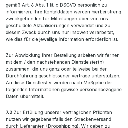
gemäß Art. 6 Abs. 1 lit. c DSGVO persönlich zu
informieren. Ihre Kontaktdaten werden hierbei streng
zweckgebunden für Mitteilungen über von uns
geschuldete Aktualisierungen verwendet und zu
diesem Zweck durch uns nur insoweit verarbeitet,
wie dies für die jeweilige Information erforderlich ist.
Zur Abwicklung Ihrer Bestellung arbeiten wir ferner
mit dem / den nachstehenden Dienstleister(n)
zusammen, die uns ganz oder teilweise bei der
Durchführung geschlossener Verträge unterstützen.
An diese Dienstleister werden nach Maßgabe der
folgenden Informationen gewisse personenbezogene
Daten übermittelt.
7.2
Zur Erfüllung unserer vertraglichen Pflichten
nutzen wir gegebenenfalls den Streckenversand
durch Lieferanten (Dropshipping). Wir geben zu