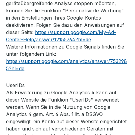
geräteübergreifende Analyse stoppen möchten,
können Sie die Funktion "Personalisierte Werbung"
in den Einstellungen Ihres Google-Kontos
deaktivieren. Folgen Sie dazu den Anweisungen auf
dieser Seite:
https://support.google.com/My-Ad-
Center-Help/answer/12155764?hl=de
Weitere Informationen zu Google Signals finden Sie
unter folgendem Link:
https://support.google.com/analytics/answer/753298
5?hl=de
UserIDs
Als Erweiterung zu Google Analytics 4 kann auf
dieser Website die Funktion "UserIDs" verwendet
werden. Wenn Sie in die Nutzung von Google
Analytics 4 gem. Art. 6 Abs. 1 lit. a DSGVO
eingewilligt, ein Konto auf dieser Website eingerichtet
haben und sich auf verschiedenen Geräten mit