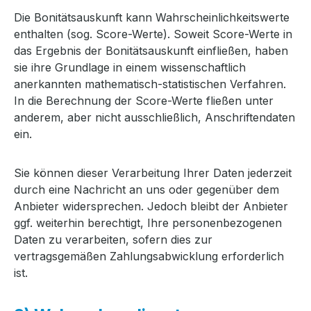
Die Bonitätsauskunft kann Wahrscheinlichkeitswerte
enthalten (sog. Score-Werte). Soweit Score-Werte in
das Ergebnis der Bonitätsauskunft einfließen, haben
sie ihre Grundlage in einem wissenschaftlich
anerkannten mathematisch-statistischen Verfahren.
In die Berechnung der Score-Werte fließen unter
anderem, aber nicht ausschließlich, Anschriftendaten
ein.
Sie können dieser Verarbeitung Ihrer Daten jederzeit
durch eine Nachricht an uns oder gegenüber dem
Anbieter widersprechen. Jedoch bleibt der Anbieter
ggf. weiterhin berechtigt, Ihre personenbezogenen
Daten zu verarbeiten, sofern dies zur
vertragsgemäßen Zahlungsabwicklung erforderlich
ist.