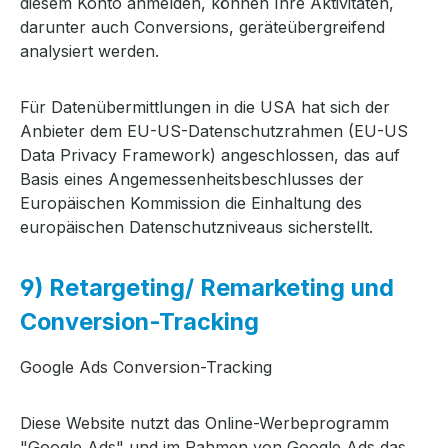
diesem Konto anmelden, können Ihre Aktivitäten,
darunter auch Conversions, geräteübergreifend
analysiert werden.
Für Datenübermittlungen in die USA hat sich der
Anbieter dem EU-US-Datenschutzrahmen (EU-US
Data Privacy Framework) angeschlossen, das auf
Basis eines Angemessenheitsbeschlusses der
Europäischen Kommission die Einhaltung des
europäischen Datenschutzniveaus sicherstellt.
9) Retargeting/ Remarketing und
Conversion-Tracking
Google Ads Conversion-Tracking
Diese Website nutzt das Online-Werbeprogramm
"Google Ads" und im Rahmen von Google Ads das