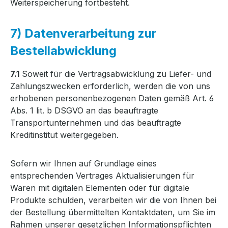
Weiterspeicherung fortbesteht.
7) Datenverarbeitung zur
Bestellabwicklung
7.1
Soweit für die Vertragsabwicklung zu Liefer- und
Zahlungszwecken erforderlich, werden die von uns
erhobenen personenbezogenen Daten gemäß Art. 6
Abs. 1 lit. b DSGVO an das beauftragte
Transportunternehmen und das beauftragte
Kreditinstitut weitergegeben.
Sofern wir Ihnen auf Grundlage eines
entsprechenden Vertrages Aktualisierungen für
Waren mit digitalen Elementen oder für digitale
Produkte schulden, verarbeiten wir die von Ihnen bei
der Bestellung übermittelten Kontaktdaten, um Sie im
Rahmen unserer gesetzlichen Informationspflichten