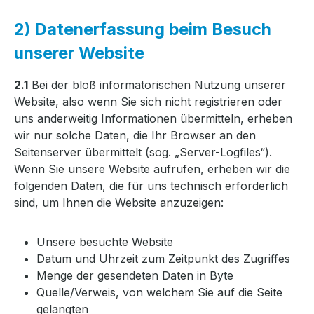
2) Datenerfassung beim Besuch
unserer Website
2.1
Bei der bloß informatorischen Nutzung unserer
Website, also wenn Sie sich nicht registrieren oder
uns anderweitig Informationen übermitteln, erheben
wir nur solche Daten, die Ihr Browser an den
Seitenserver übermittelt (sog. „Server-Logfiles“).
Wenn Sie unsere Website aufrufen, erheben wir die
folgenden Daten, die für uns technisch erforderlich
sind, um Ihnen die Website anzuzeigen:
Unsere besuchte Website
Datum und Uhrzeit zum Zeitpunkt des Zugriffes
Menge der gesendeten Daten in Byte
Quelle/Verweis, von welchem Sie auf die Seite
gelangten