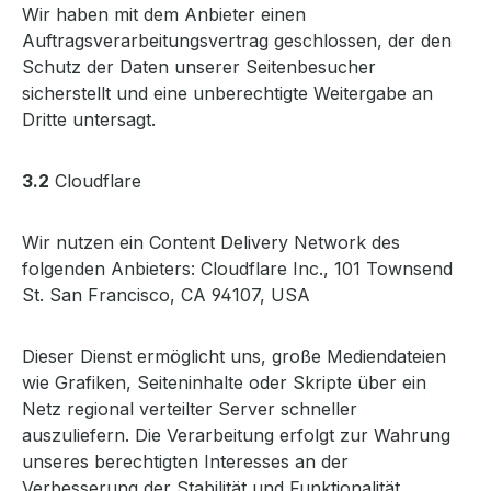
Wir haben mit dem Anbieter einen
Auftragsverarbeitungsvertrag geschlossen, der den
Schutz der Daten unserer Seitenbesucher
sicherstellt und eine unberechtigte Weitergabe an
Dritte untersagt.
3.2
Cloudflare
Wir nutzen ein Content Delivery Network des
folgenden Anbieters: Cloudflare Inc., 101 Townsend
St. San Francisco, CA 94107, USA
Dieser Dienst ermöglicht uns, große Mediendateien
wie Grafiken, Seiteninhalte oder Skripte über ein
Netz regional verteilter Server schneller
auszuliefern. Die Verarbeitung erfolgt zur Wahrung
unseres berechtigten Interesses an der
Verbesserung der Stabilität und Funktionalität