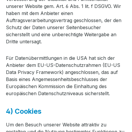
unserer Website gem. Art. 6 Abs. 1 lit. f DSGVO. Wir
haben mit dem Anbieter einen
Auftragsverarbeitungsvertrag geschlossen, der den
Schutz der Daten unserer Seitenbesucher
sicherstellt und eine unberechtigte Weitergabe an
Dritte untersagt.
Für Datenübermittlungen in die USA hat sich der
Anbieter dem EU-US-Datenschutzrahmen (EU-US
Data Privacy Framework) angeschlossen, das auf
Basis eines Angemessenheitsbeschlusses der
Europäischen Kommission die Einhaltung des
europäischen Datenschutzniveaus sicherstellt.
4) Cookies
Um den Besuch unserer Website attraktiv zu
gestalten und die Nutzung bestimmter Funktionen zu