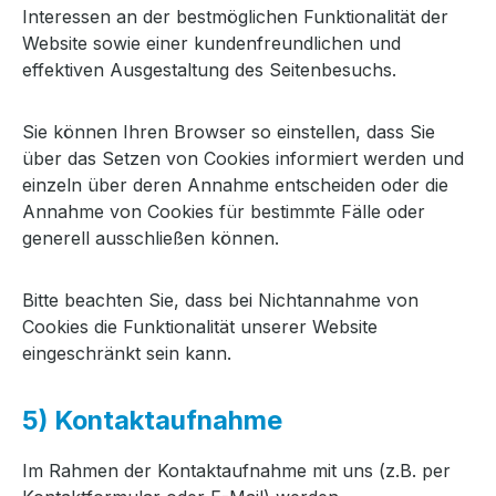
Interessen an der bestmöglichen Funktionalität der
Website sowie einer kundenfreundlichen und
effektiven Ausgestaltung des Seitenbesuchs.
Sie können Ihren Browser so einstellen, dass Sie
über das Setzen von Cookies informiert werden und
einzeln über deren Annahme entscheiden oder die
Annahme von Cookies für bestimmte Fälle oder
generell ausschließen können.
Bitte beachten Sie, dass bei Nichtannahme von
Cookies die Funktionalität unserer Website
eingeschränkt sein kann.
5) Kontaktaufnahme
Im Rahmen der Kontaktaufnahme mit uns (z.B. per