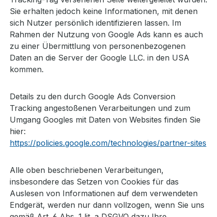
Sie erhalten jedoch keine Informationen, mit denen
sich Nutzer persönlich identifizieren lassen. Im
Rahmen der Nutzung von Google Ads kann es auch
zu einer Übermittlung von personenbezogenen
Daten an die Server der Google LLC. in den USA
kommen.
Details zu den durch Google Ads Conversion
Tracking angestoßenen Verarbeitungen und zum
Umgang Googles mit Daten von Websites finden Sie
hier:
https://policies.google.com/technologies/partner-sites
Alle oben beschriebenen Verarbeitungen,
insbesondere das Setzen von Cookies für das
Auslesen von Informationen auf dem verwendeten
Endgerät, werden nur dann vollzogen, wenn Sie uns
gemäß Art. 6 Abs. 1 lit. a DSGVO dazu Ihre