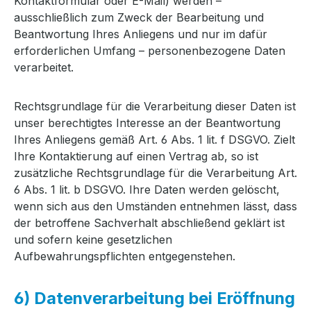
Kontaktformular oder E-Mail) werden –
ausschließlich zum Zweck der Bearbeitung und
Beantwortung Ihres Anliegens und nur im dafür
erforderlichen Umfang – personenbezogene Daten
verarbeitet.
Rechtsgrundlage für die Verarbeitung dieser Daten ist
unser berechtigtes Interesse an der Beantwortung
Ihres Anliegens gemäß Art. 6 Abs. 1 lit. f DSGVO. Zielt
Ihre Kontaktierung auf einen Vertrag ab, so ist
zusätzliche Rechtsgrundlage für die Verarbeitung Art.
6 Abs. 1 lit. b DSGVO. Ihre Daten werden gelöscht,
wenn sich aus den Umständen entnehmen lässt, dass
der betroffene Sachverhalt abschließend geklärt ist
und sofern keine gesetzlichen
Aufbewahrungspflichten entgegenstehen.
6) Datenverarbeitung bei Eröffnung