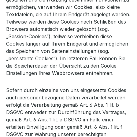
ermöglichen, verwenden wir Cookies, also kleine
Textdateien, die auf Ihrem Endgerät abgelegt werden.
Teilweise werden diese Cookies nach Schließen des
Browsers automatisch wieder gelöscht (sog.
„Session-Cookies“), teilweise verbleiben diese
Cookies länger auf Ihrem Endgerät und ermöglichen
das Speichern von Seiteneinstellungen (sog.
„persistente Cookies“). Im letzteren Fall können Sie
die Speicherdauer der Übersicht zu den Cookie-
Einstellungen Ihres Webbrowsers entnehmen.
Sofern durch einzelne von uns eingesetzte Cookies
auch personenbezogene Daten verarbeitet werden,
erfolgt die Verarbeitung gemäß Art. 6 Abs. 1 lit. b
DSGVO entweder zur Durchführung des Vertrages,
gemäß Art. 6 Abs. 1 lit. a DSGVO im Falle einer
erteilten Einwilligung oder gemäß Art. 6 Abs. 1 lit. f
DSGVO zur Wahrung unserer berechtigten