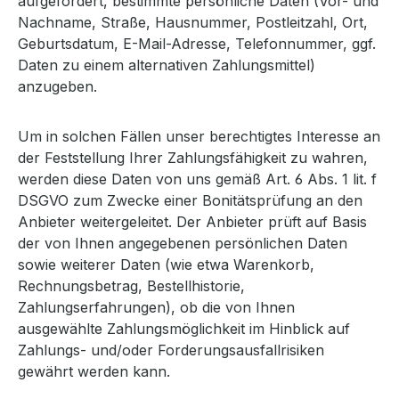
aufgefordert, bestimmte persönliche Daten (Vor- und
Nachname, Straße, Hausnummer, Postleitzahl, Ort,
Geburtsdatum, E-Mail-Adresse, Telefonnummer, ggf.
Daten zu einem alternativen Zahlungsmittel)
anzugeben.
Um in solchen Fällen unser berechtigtes Interesse an
der Feststellung Ihrer Zahlungsfähigkeit zu wahren,
werden diese Daten von uns gemäß Art. 6 Abs. 1 lit. f
DSGVO zum Zwecke einer Bonitätsprüfung an den
Anbieter weitergeleitet. Der Anbieter prüft auf Basis
der von Ihnen angegebenen persönlichen Daten
sowie weiterer Daten (wie etwa Warenkorb,
Rechnungsbetrag, Bestellhistorie,
Zahlungserfahrungen), ob die von Ihnen
ausgewählte Zahlungsmöglichkeit im Hinblick auf
Zahlungs- und/oder Forderungsausfallrisiken
gewährt werden kann.