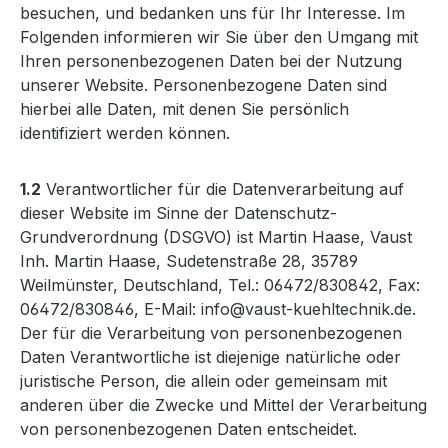
besuchen, und bedanken uns für Ihr Interesse. Im
Folgenden informieren wir Sie über den Umgang mit
Ihren personenbezogenen Daten bei der Nutzung
unserer Website. Personenbezogene Daten sind
hierbei alle Daten, mit denen Sie persönlich
identifiziert werden können.
1.2
Verantwortlicher für die Datenverarbeitung auf
dieser Website im Sinne der Datenschutz-
Grundverordnung (DSGVO) ist Martin Haase, Vaust
Inh. Martin Haase, Sudetenstraße 28, 35789
Weilmünster, Deutschland, Tel.: 06472/830842, Fax:
06472/830846, E-Mail:
info@vaust-kuehltechnik.de
.
Der für die Verarbeitung von personenbezogenen
Daten Verantwortliche ist diejenige natürliche oder
juristische Person, die allein oder gemeinsam mit
anderen über die Zwecke und Mittel der Verarbeitung
von personenbezogenen Daten entscheidet.