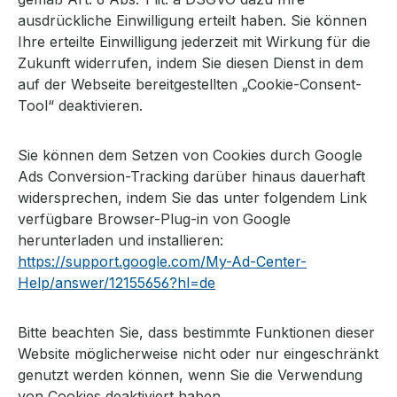
ausdrückliche Einwilligung erteilt haben. Sie können
Ihre erteilte Einwilligung jederzeit mit Wirkung für die
Zukunft widerrufen, indem Sie diesen Dienst in dem
auf der Webseite bereitgestellten „Cookie-Consent-
Tool“ deaktivieren.
Sie können dem Setzen von Cookies durch Google
Ads Conversion-Tracking darüber hinaus dauerhaft
widersprechen, indem Sie das unter folgendem Link
verfügbare Browser-Plug-in von Google
herunterladen und installieren:
https://support.google.com/My-Ad-Center-
Help/answer/12155656?hl=de
Bitte beachten Sie, dass bestimmte Funktionen dieser
Website möglicherweise nicht oder nur eingeschränkt
genutzt werden können, wenn Sie die Verwendung
von Cookies deaktiviert haben.