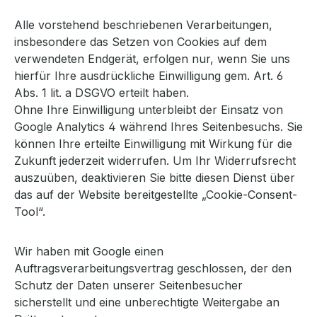
Alle vorstehend beschriebenen Verarbeitungen,
insbesondere das Setzen von Cookies auf dem
verwendeten Endgerät, erfolgen nur, wenn Sie uns
hierfür Ihre ausdrückliche Einwilligung gem. Art. 6
Abs. 1 lit. a DSGVO erteilt haben.
Ohne Ihre Einwilligung unterbleibt der Einsatz von
Google Analytics 4 während Ihres Seitenbesuchs. Sie
können Ihre erteilte Einwilligung mit Wirkung für die
Zukunft jederzeit widerrufen. Um Ihr Widerrufsrecht
auszuüben, deaktivieren Sie bitte diesen Dienst über
das auf der Website bereitgestellte „Cookie-Consent-
Tool“.
Wir haben mit Google einen
Auftragsverarbeitungsvertrag geschlossen, der den
Schutz der Daten unserer Seitenbesucher
sicherstellt und eine unberechtigte Weitergabe an