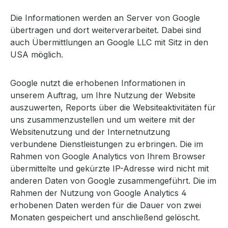
Die Informationen werden an Server von Google
übertragen und dort weiterverarbeitet. Dabei sind
auch Übermittlungen an Google LLC mit Sitz in den
USA möglich.
Google nutzt die erhobenen Informationen in
unserem Auftrag, um Ihre Nutzung der Website
auszuwerten, Reports über die Websiteaktivitäten für
uns zusammenzustellen und um weitere mit der
Websitenutzung und der Internetnutzung
verbundene Dienstleistungen zu erbringen. Die im
Rahmen von Google Analytics von Ihrem Browser
übermittelte und gekürzte IP-Adresse wird nicht mit
anderen Daten von Google zusammengeführt. Die im
Rahmen der Nutzung von Google Analytics 4
erhobenen Daten werden für die Dauer von zwei
Monaten gespeichert und anschließend gelöscht.