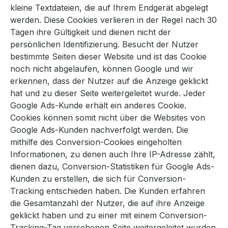
kleine Textdateien, die auf Ihrem Endgerät abgelegt
werden. Diese Cookies verlieren in der Regel nach 30
Tagen ihre Gültigkeit und dienen nicht der
persönlichen Identifizierung. Besucht der Nutzer
bestimmte Seiten dieser Website und ist das Cookie
noch nicht abgelaufen, können Google und wir
erkennen, dass der Nutzer auf die Anzeige geklickt
hat und zu dieser Seite weitergeleitet wurde. Jeder
Google Ads-Kunde erhält ein anderes Cookie.
Cookies können somit nicht über die Websites von
Google Ads-Kunden nachverfolgt werden. Die
mithilfe des Conversion-Cookies eingeholten
Informationen, zu denen auch Ihre IP-Adresse zählt,
dienen dazu, Conversion-Statistiken für Google Ads-
Kunden zu erstellen, die sich für Conversion-
Tracking entschieden haben. Die Kunden erfahren
die Gesamtanzahl der Nutzer, die auf ihre Anzeige
geklickt haben und zu einer mit einem Conversion-
Tracking-Tag versehenen Seite weitergeleitet wurden.