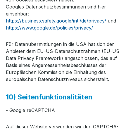
Googles Datenschutzbestimmungen sind hier
einsehbar:
https://business.safety.google/intl/de/privacy/
und
https://www.google.de/policies/privacy/
Für Datenübermittlungen in die USA hat sich der
Anbieter dem EU-US-Datenschutzrahmen (EU-US
Data Privacy Framework) angeschlossen, das auf
Basis eines Angemessenheitsbeschlusses der
Europäischen Kommission die Einhaltung des
europäischen Datenschutzniveaus sicherstellt.
10) Seitenfunktionalitäten
- Google reCAPTCHA
Auf dieser Website verwenden wir den CAPTCHA-