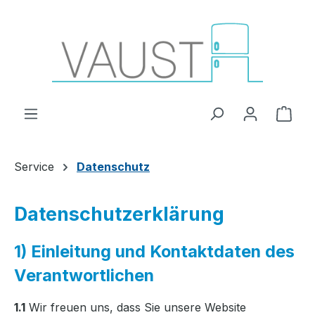
Zum Hauptinhalt springen
Ware
Service
Datenschutz
Datenschutzerklärung
1) Einleitung und Kontaktdaten des
Verantwortlichen
1.1
Wir freuen uns, dass Sie unsere Website