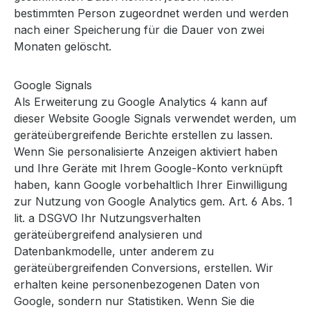
bestimmten Person zugeordnet werden und werden
nach einer Speicherung für die Dauer von zwei
Monaten gelöscht.
Google Signals
Als Erweiterung zu Google Analytics 4 kann auf
dieser Website Google Signals verwendet werden, um
geräteübergreifende Berichte erstellen zu lassen.
Wenn Sie personalisierte Anzeigen aktiviert haben
und Ihre Geräte mit Ihrem Google-Konto verknüpft
haben, kann Google vorbehaltlich Ihrer Einwilligung
zur Nutzung von Google Analytics gem. Art. 6 Abs. 1
lit. a DSGVO Ihr Nutzungsverhalten
geräteübergreifend analysieren und
Datenbankmodelle, unter anderem zu
geräteübergreifenden Conversions, erstellen. Wir
erhalten keine personenbezogenen Daten von
Google, sondern nur Statistiken. Wenn Sie die