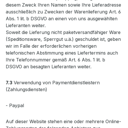
diesem Zweck Ihren Namen sowie Ihre Lieferadresse
ausschließlich zu Zwecken der Warenlieferung Art. 6
Abs. 1 lit. b DSGVO an einen von uns ausgewählten
Lieferanten weiter.
Soweit die Lieferung nicht paketversandfähiger Ware
(Speditionsware, Sperrgut u.ä.) geschuldet ist, geben
wir im Falle der erforderlichen vorherigen
telefonischen Abstimmung eines Liefertermins auch
Ihre Telefonnummer gemäß Art. 6 Abs. 1 lit. b
DSGVO an besagten Lieferanten weiter.
7.3
Verwendung von Paymentdienstleistern
(Zahlungsdiensten)
- Paypal
Auf dieser Website stehen eine oder mehrere Online-