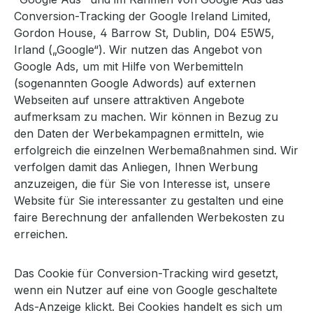
Conversion-Tracking der Google Ireland Limited,
Gordon House, 4 Barrow St, Dublin, D04 E5W5,
Irland („Google“). Wir nutzen das Angebot von
Google Ads, um mit Hilfe von Werbemitteln
(sogenannten Google Adwords) auf externen
Webseiten auf unsere attraktiven Angebote
aufmerksam zu machen. Wir können in Bezug zu
den Daten der Werbekampagnen ermitteln, wie
erfolgreich die einzelnen Werbemaßnahmen sind. Wir
verfolgen damit das Anliegen, Ihnen Werbung
anzuzeigen, die für Sie von Interesse ist, unsere
Website für Sie interessanter zu gestalten und eine
faire Berechnung der anfallenden Werbekosten zu
erreichen.
Das Cookie für Conversion-Tracking wird gesetzt,
wenn ein Nutzer auf eine von Google geschaltete
Ads-Anzeige klickt. Bei Cookies handelt es sich um