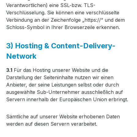
Verantwortlichen) eine SSL-bzw. TLS-
Verschlüsselung. Sie können eine verschlüsselte
Verbindung an der Zeichenfolge „https://“ und dem
Schloss-Symbol in Ihrer Browserzeile erkennen.
3) Hosting & Content-Delivery-
Network
3.1
Für das Hosting unserer Website und die
Darstellung der Seiteninhalte nutzen wir einen
Anbieter, der seine Leistungen selbst oder durch
ausgewählte Sub-Unternehmer ausschließlich auf
Servern innerhalb der Europäischen Union erbringt.
Sämtliche auf unserer Website erhobenen Daten
werden auf diesen Servern verarbeitet.