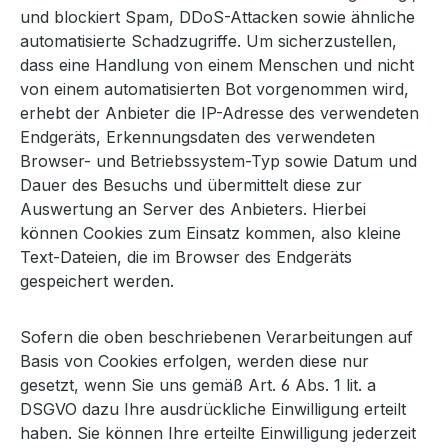
und blockiert Spam, DDoS-Attacken sowie ähnliche
automatisierte Schadzugriffe. Um sicherzustellen,
dass eine Handlung von einem Menschen und nicht
von einem automatisierten Bot vorgenommen wird,
erhebt der Anbieter die IP-Adresse des verwendeten
Endgeräts, Erkennungsdaten des verwendeten
Browser- und Betriebssystem-Typ sowie Datum und
Dauer des Besuchs und übermittelt diese zur
Auswertung an Server des Anbieters. Hierbei
können Cookies zum Einsatz kommen, also kleine
Text-Dateien, die im Browser des Endgeräts
gespeichert werden.
Sofern die oben beschriebenen Verarbeitungen auf
Basis von Cookies erfolgen, werden diese nur
gesetzt, wenn Sie uns gemäß Art. 6 Abs. 1 lit. a
DSGVO dazu Ihre ausdrückliche Einwilligung erteilt
haben. Sie können Ihre erteilte Einwilligung jederzeit