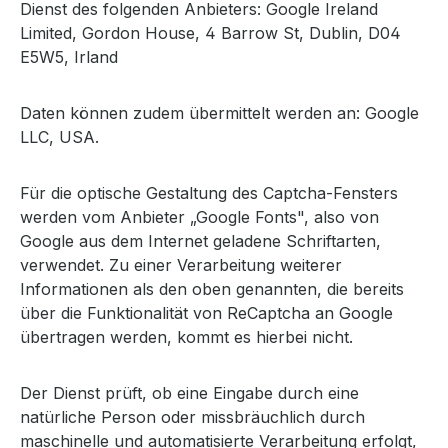
Dienst des folgenden Anbieters: Google Ireland
Limited, Gordon House, 4 Barrow St, Dublin, D04
E5W5, Irland
Daten können zudem übermittelt werden an: Google
LLC, USA.
Für die optische Gestaltung des Captcha-Fensters
werden vom Anbieter „Google Fonts", also von
Google aus dem Internet geladene Schriftarten,
verwendet. Zu einer Verarbeitung weiterer
Informationen als den oben genannten, die bereits
über die Funktionalität von ReCaptcha an Google
übertragen werden, kommt es hierbei nicht.
Der Dienst prüft, ob eine Eingabe durch eine
natürliche Person oder missbräuchlich durch
maschinelle und automatisierte Verarbeitung erfolgt,