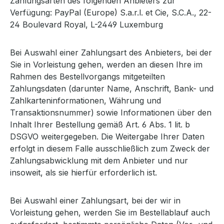
Zahlungsarten des folgenden Anbieters zur
Verfügung: PayPal (Europe) S.a.r.l. et Cie, S.C.A., 22-
24 Boulevard Royal, L-2449 Luxemburg
Bei Auswahl einer Zahlungsart des Anbieters, bei der
Sie in Vorleistung gehen, werden an diesen Ihre im
Rahmen des Bestellvorgangs mitgeteilten
Zahlungsdaten (darunter Name, Anschrift, Bank- und
Zahlkarteninformationen, Währung und
Transaktionsnummer) sowie Informationen über den
Inhalt Ihrer Bestellung gemäß Art. 6 Abs. 1 lit. b
DSGVO weitergegeben. Die Weitergabe Ihrer Daten
erfolgt in diesem Falle ausschließlich zum Zweck der
Zahlungsabwicklung mit dem Anbieter und nur
insoweit, als sie hierfür erforderlich ist.
Bei Auswahl einer Zahlungsart, bei der wir in
Vorleistung gehen, werden Sie im Bestellablauf auch