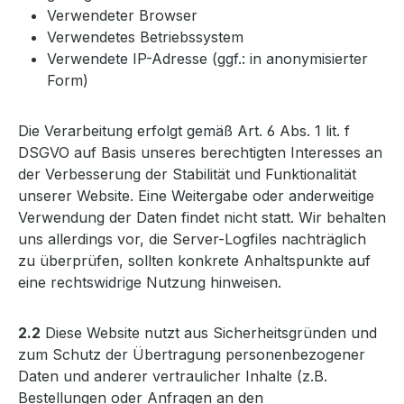
Verwendeter Browser
Verwendetes Betriebssystem
Verwendete IP-Adresse (ggf.: in anonymisierter
Form)
Die Verarbeitung erfolgt gemäß Art. 6 Abs. 1 lit. f
DSGVO auf Basis unseres berechtigten Interesses an
der Verbesserung der Stabilität und Funktionalität
unserer Website. Eine Weitergabe oder anderweitige
Verwendung der Daten findet nicht statt. Wir behalten
uns allerdings vor, die Server-Logfiles nachträglich
zu überprüfen, sollten konkrete Anhaltspunkte auf
eine rechtswidrige Nutzung hinweisen.
2.2
Diese Website nutzt aus Sicherheitsgründen und
zum Schutz der Übertragung personenbezogener
Daten und anderer vertraulicher Inhalte (z.B.
Bestellungen oder Anfragen an den