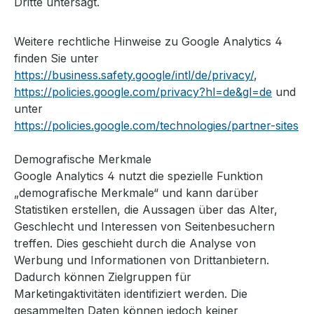
Dritte untersagt.
Weitere rechtliche Hinweise zu Google Analytics 4
finden Sie unter
https://business.safety.google/intl/de/privacy/
,
https://policies.google.com/privacy?hl=de&gl=de
und
unter
https://policies.google.com/technologies/partner-sites
Demografische Merkmale
Google Analytics 4 nutzt die spezielle Funktion
„demografische Merkmale“ und kann darüber
Statistiken erstellen, die Aussagen über das Alter,
Geschlecht und Interessen von Seitenbesuchern
treffen. Dies geschieht durch die Analyse von
Werbung und Informationen von Drittanbietern.
Dadurch können Zielgruppen für
Marketingaktivitäten identifiziert werden. Die
gesammelten Daten können jedoch keiner