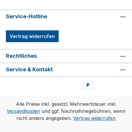
Service-Hotline
Vertrag widerrufen
Rechtliches
Service & Kontakt
Alle Preise inkl. gesetzl. Mehrwertsteuer inkl.
Versandkosten
und ggf. Nachnahmegebühren, wenn
nicht anders angegeben.
Vertrag widerrufen