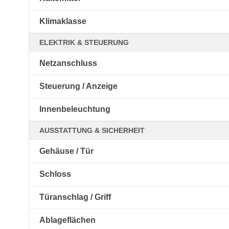
Klimaklasse
ELEKTRIK & STEUERUNG
Netzanschluss
Steuerung / Anzeige
Innenbeleuchtung
AUSSTATTUNG & SICHERHEIT
Gehäuse / Tür
Schloss
Türanschlag / Griff
Ablageflächen