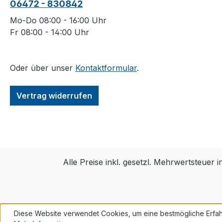
06472 - 830842
Mo-Do 08:00 - 16:00 Uhr
Fr 08:00 - 14:00 Uhr
Oder über unser
Kontaktformular
.
Vertrag widerrufen
Alle Preise inkl. gesetzl. Mehrwertsteuer i
Diese Website verwendet Cookies, um eine bestmögliche Erfah