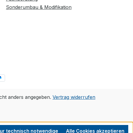
Sonderumbau & Modifikation
cht anders angegeben.
Vertrag widerrufen
ur technisch notwendige
Alle Cookies akzeptieren