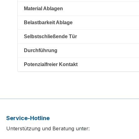
Material Ablagen
Belastbarkeit Ablage
Selbstschließende Tür
Durchführung
Potenzialfreier Kontakt
Service-Hotline
Unterstützung und Beratung unter: