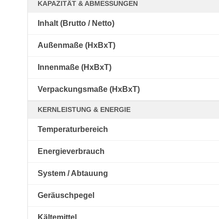
KAPAZITÄT & ABMESSUNGEN
Inhalt (Brutto / Netto)
Außenmaße (HxBxT)
Innenmaße (HxBxT)
Verpackungsmaße (HxBxT)
KERNLEISTUNG & ENERGIE
Temperaturbereich
Energieverbrauch
System / Abtauung
Geräuschpegel
Kältemittel