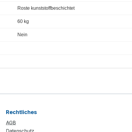
Roste kunststoffbeschichtet
60 kg
Nein
Rechtliches
AGB
Datenschutz