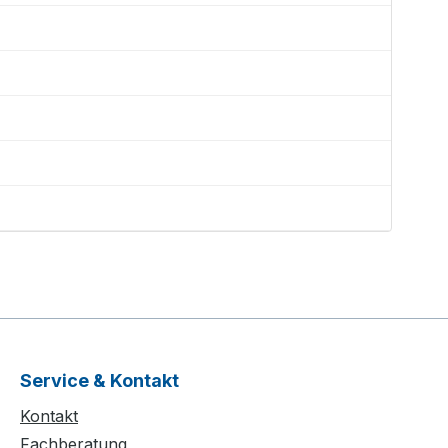
Service & Kontakt
Kontakt
Fachberatung