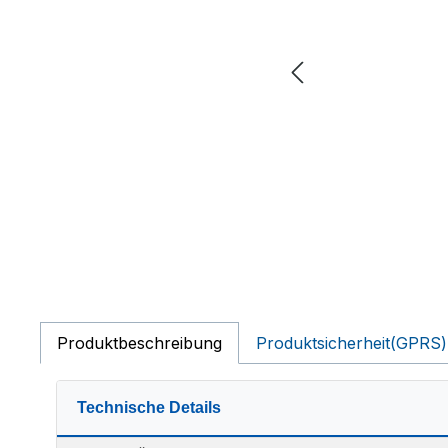
Produktbeschreibung
Produktsicherheit(GPRS)
Technische Details