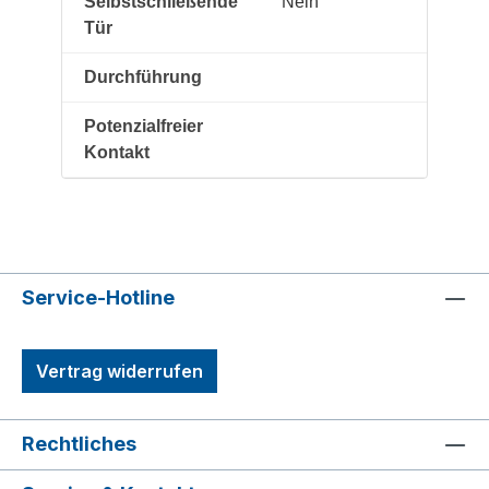
Selbstschließende
Nein
Tür
Durchführung
Potenzialfreier
Kontakt
Service-Hotline
Vertrag widerrufen
Rechtliches