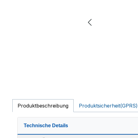
Produktbeschreibung
Produktsicherheit(GPRS)
Technische Details