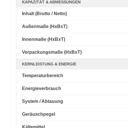
KAPAZITÄT & ABMESSUNGEN
Inhalt (Brutto / Netto)
Außenmaße (HxBxT)
Innenmaße (HxBxT)
Verpackungsmaße (HxBxT)
KERNLEISTUNG & ENERGIE
Temperaturbereich
Energieverbrauch
System / Abtauung
Geräuschpegel
Kältemittel