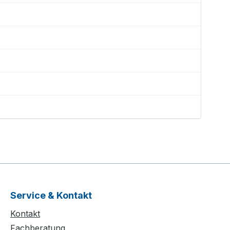
Service & Kontakt
Kontakt
Fachberatung