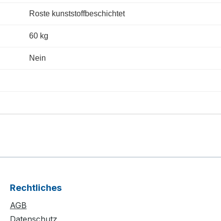
Roste kunststoffbeschichtet
60 kg
Nein
Rechtliches
AGB
Datenschutz