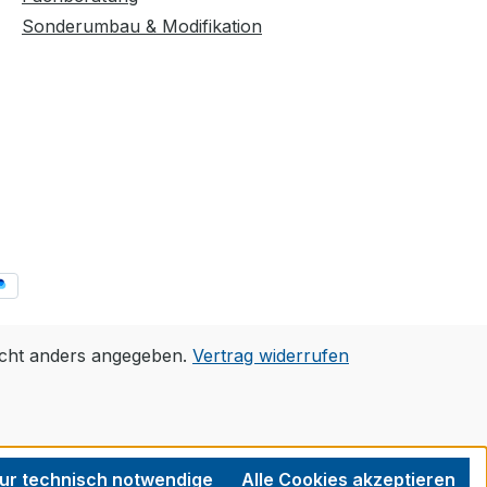
Sonderumbau & Modifikation
cht anders angegeben.
Vertrag widerrufen
ur technisch notwendige
Alle Cookies akzeptieren