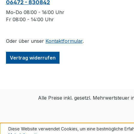
06472 - 830842
Mo-Do 08:00 - 16:00 Uhr
Fr 08:00 - 14:00 Uhr
Oder über unser
Kontaktformular
.
Vertrag widerrufen
Alle Preise inkl. gesetzl. Mehrwertsteuer i
Diese Website verwendet Cookies, um eine bestmögliche Erfah