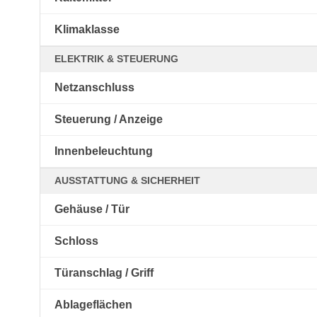
Klimaklasse
ELEKTRIK & STEUERUNG
Netzanschluss
Steuerung / Anzeige
Innenbeleuchtung
AUSSTATTUNG & SICHERHEIT
Gehäuse / Tür
Schloss
Türanschlag / Griff
Ablageflächen