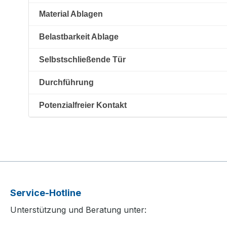
Material Ablagen
Belastbarkeit Ablage
Selbstschließende Tür
Durchführung
Potenzialfreier Kontakt
Service-Hotline
Unterstützung und Beratung unter: