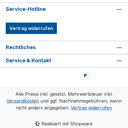
Service-Hotline
Vertrag widerrufen
Rechtliches
Service & Kontakt
Alle Preise inkl. gesetzl. Mehrwertsteuer inkl.
Versandkosten
und ggf. Nachnahmegebühren, wenn
nicht anders angegeben.
Vertrag widerrufen
Realisiert mit Shopware