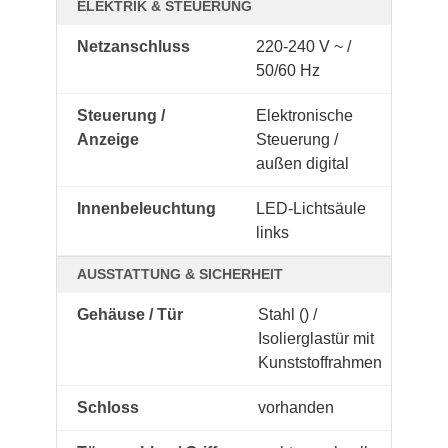
ELEKTRIK & STEUERUNG
Netzanschluss
220-240 V ~ /
50/60 Hz
Steuerung /
Elektronische
Anzeige
Steuerung /
außen digital
Innenbeleuchtung
LED-Lichtsäule
links
AUSSTATTUNG & SICHERHEIT
Gehäuse / Tür
Stahl () /
Isolierglastür mit
Kunststoffrahmen
Schloss
vorhanden