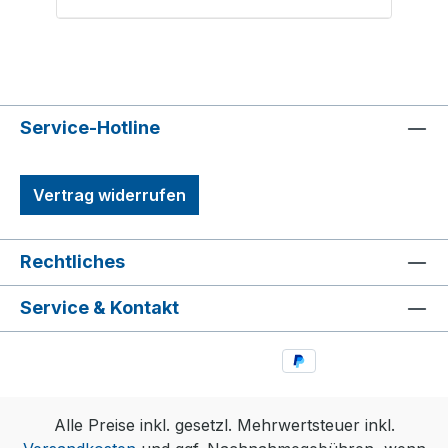
Service-Hotline
Vertrag widerrufen
Rechtliches
Service & Kontakt
Alle Preise inkl. gesetzl. Mehrwertsteuer inkl.