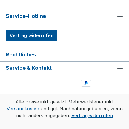
Service-Hotline
Vertrag widerrufen
Rechtliches
Service & Kontakt
Alle Preise inkl. gesetzl. Mehrwertsteuer inkl.
Versandkosten
und ggf. Nachnahmegebühren, wenn
nicht anders angegeben.
Vertrag widerrufen