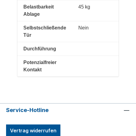
Belastbarkeit
45 kg
Ablage
Selbstschließende
Nein
Tür
Durchführung
Potenzialfreier
Kontakt
Service-Hotline
Vertrag widerrufen