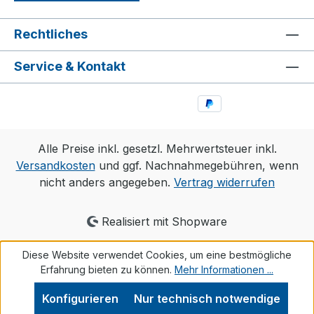
Rechtliches
Service & Kontakt
Alle Preise inkl. gesetzl. Mehrwertsteuer inkl.
Versandkosten
und ggf. Nachnahmegebühren, wenn
nicht anders angegeben.
Vertrag widerrufen
Realisiert mit Shopware
Diese Website verwendet Cookies, um eine bestmögliche
Erfahrung bieten zu können.
Mehr Informationen ...
Konfigurieren
Nur technisch notwendige