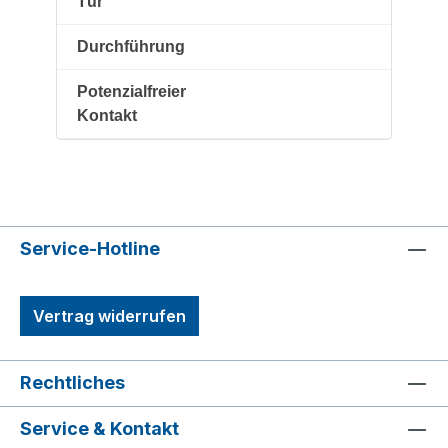
Tür
Durchführung
Potenzialfreier
Kontakt
Service-Hotline
Vertrag widerrufen
Rechtliches
Service & Kontakt