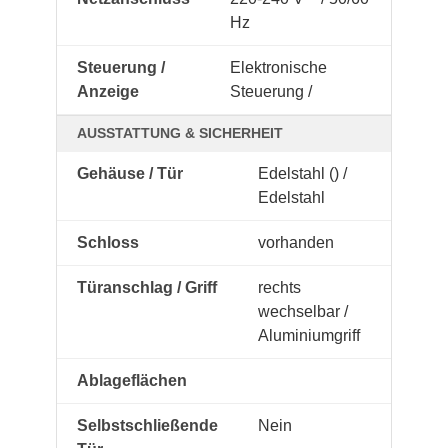
Hz
Steuerung /
Elektronische
Anzeige
Steuerung /
AUSSTATTUNG & SICHERHEIT
Gehäuse / Tür
Edelstahl () /
Edelstahl
Schloss
vorhanden
Türanschlag / Griff
rechts
wechselbar /
Aluminiumgriff
Ablageflächen
Selbstschließende
Nein