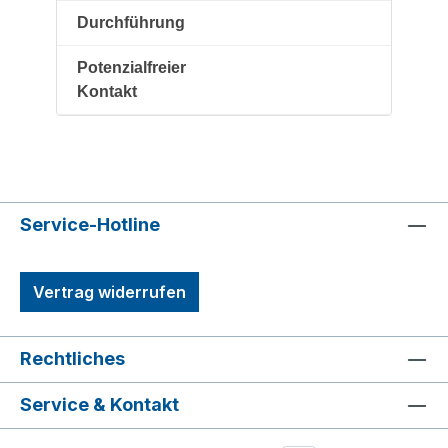
Durchführung
Potenzialfreier
Kontakt
Service-Hotline
Vertrag widerrufen
Rechtliches
Service & Kontakt