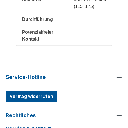
(115–175)
Durchführung
Potenzialfreier
Kontakt
Service-Hotline
Vertrag widerrufen
Rechtliches